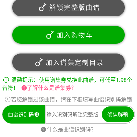
解锁完整版曲谱
加入购物车
加入谱集定制目录
温馨提示：使用谱集劵兑换此曲谱，可低至1.98个
音符！
了解什么是谱集劵？
若您解锁过该曲谱，请在下框填写曲谱识别码解锁
确认解锁
曲谱识别码
什么是曲谱识别码？