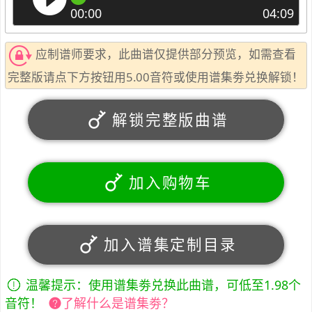
00:00
04:09
应制谱师要求，此曲谱仅提供部分预览，如需查看
完整版请点下方按钮用5.00音符或使用谱集劵兑换解锁！
解锁完整版曲谱
加入购物车
加入谱集定制目录
温馨提示：使用谱集劵兑换此曲谱，可低至1.98个
音符！
了解什么是谱集劵？